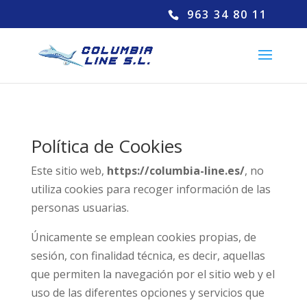
963 34 80 11
Política de Cookies
Este sitio web,
https://columbia-line.es/
, no
utiliza cookies para recoger información de las
personas usuarias.
Únicamente se emplean cookies propias, de
sesión, con finalidad técnica, es decir, aquellas
que permiten la navegación por el sitio web y el
uso de las diferentes opciones y servicios que